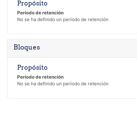
Propósito
Período de retención
No se ha definido un período de retención
Bloques
Propósito
Período de retención
No se ha definido un período de retención