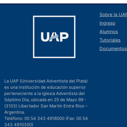
Sobre la UA
Ingreso
Alumnos
Tutoriales
Documentos
La UAP (Universidad Adventista del Plata)
es una institución de educación superior
perteneciente a la Iglesia Adventista del
Séptimo Día, ubicada en 25 de Mayo 99 -
(3103) Libertador San Martín Entre Ríos –
Argentina.
Teléfono: 00 54 343 4918000 (Fax: 00 54
343 4910300)