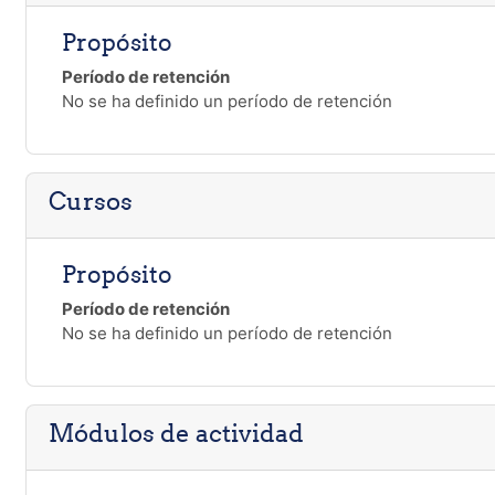
Propósito
Período de retención
No se ha definido un período de retención
Cursos
Propósito
Período de retención
No se ha definido un período de retención
Módulos de actividad