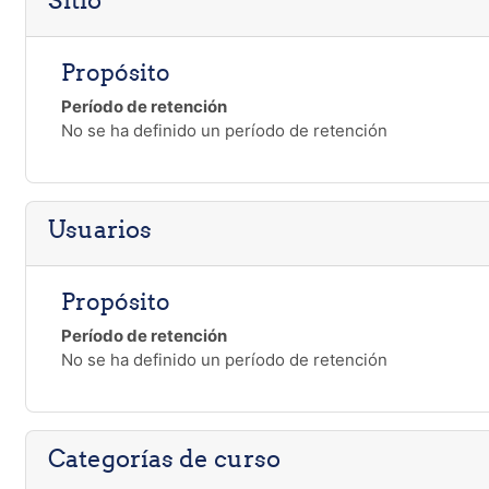
Sitio
Propósito
Período de retención
No se ha definido un período de retención
Usuarios
Propósito
Período de retención
No se ha definido un período de retención
Categorías de curso